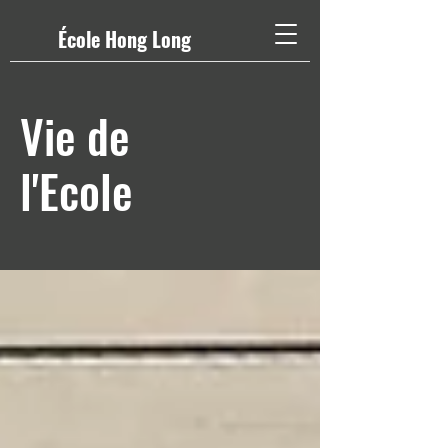
École Hong Long
Vie de
l'Ecole