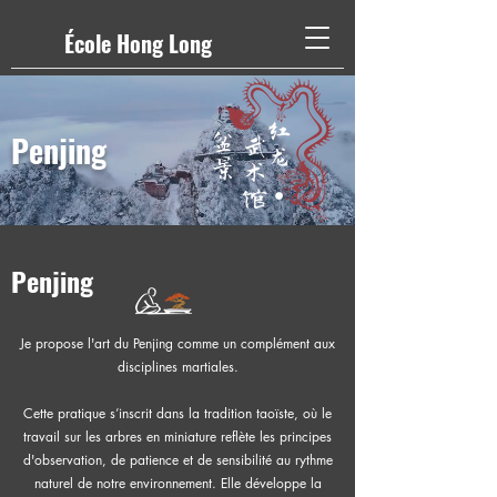
École Hong Long
盆景
Penjing
Penjing
Je propose l'art du Penjing comme un complément aux
disciplines martiales.
Cette pratique s’inscrit dans la tradition taoïste, où le
travail sur les arbres en miniature reflète les principes
d'observation, de patience et de sensibilité au rythme
naturel de notre environnement. Elle développe la