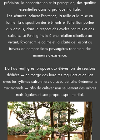
précision, la concentration et la perception, des qualités
essentielles dans la pratique martiale.
Les séances incluent l'entretien, la taille et la mise en
forme, la disposition des éléments et l’attention portée
aux détails, dans le respect des cycles naturels et des
saisons. Le Penjing invite à une relation attentive au
vivant, favorisant le calme et la clarté de l’esprit au
travers de compositions paysagères racontant des
moments d’existence.
L'art du Penjing est proposé aux élèves lors de sessions
dédiées — en marge des horaires réguliers et en lien
avec les rythmes saisonniers ou avec certains événements
traditionnels — afin de cultiver non seulement des arbres
mais également son propre esprit martial.